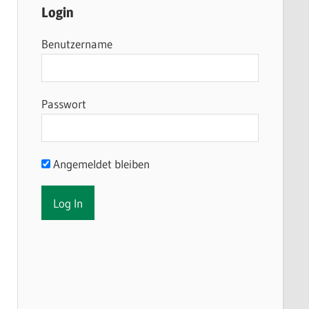
Login
Benutzername
Passwort
Angemeldet bleiben