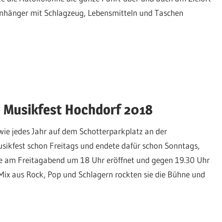
nhänger mit Schlagzeug, Lebensmitteln und Taschen
 Musikfest Hochdorf 2018
ie jedes Jahr auf dem Schotterparkplatz an der
Musikfest schon Freitags und endete dafür schon Sonntags,
e am Freitagabend um 18 Uhr eröffnet und gegen 19.30 Uhr
Mix aus Rock, Pop und Schlagern rockten sie die Bühne und