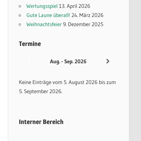
Wertungsspiel
13. April 2026
Gute Laune überall!
24. März 2026
Weihnachtsfeier
9. Dezember 2025
Termine
Aug. - Sep. 2026
Keine Einträge vom 5. August 2026 bis zum
5. September 2026.
Interner Bereich