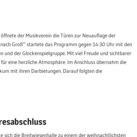
ffnete der Musikverein die Türen zur Neuauflage der
n nach Groß“ startete das Programm gegen 14:30 Uhr mit den
 und der Glockenspielgruppe. Mit viel Freude und sichtbarer
t für eine herzliche Atmosphäre. Im Anschluss übernahm die
kum mit ihren Darbietungen. Darauf folgten die
hresabschluss
ich die Breitwiesenhalle zu einem der weihnachtlichsten