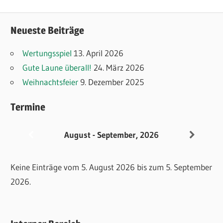
Neueste Beiträge
Wertungsspiel
13. April 2026
Gute Laune überall!
24. März 2026
Weihnachtsfeier
9. Dezember 2025
Termine
August - September, 2026
Keine Einträge vom 5. August 2026 bis zum 5. September
2026.