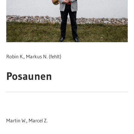
Robin K., Markus N. (fehlt)
Posaunen
Martin W., Marcel Z.