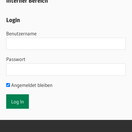
Interner Bereich
Login
Benutzername
Passwort
Angemeldet bleiben