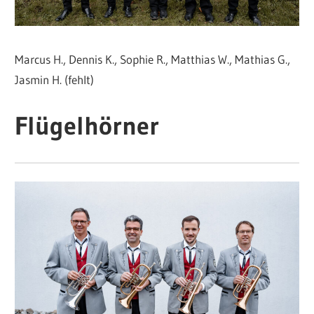
Marcus H., Dennis K., Sophie R., Matthias W., Mathias G.,
Jasmin H. (fehlt)
Flügelhörner