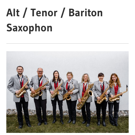
Alt / Tenor / Bariton
Saxophon