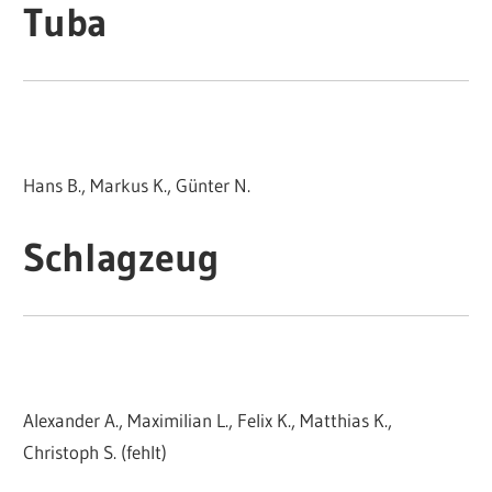
Tuba
Hans B., Markus K., Günter N.
Schlagzeug
Alexander A., Maximilian L., Felix K., Matthias K.,
Christoph S. (fehlt)