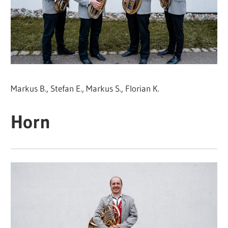
Markus B., Stefan E., Markus S., Florian K.
Horn