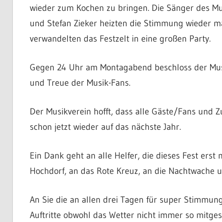
wieder zum Kochen zu bringen. Die Sänger des Mus
und Stefan Zieker heizten die Stimmung wieder mä
verwandelten das Festzelt in eine großen Party.
Gegen 24 Uhr am Montagabend beschloss der Musik
und Treue der Musik-Fans.
Der Musikverein hofft, dass alle Gäste/Fans und
schon jetzt wieder auf das nächste Jahr.
Ein Dank geht an alle Helfer, die dieses Fest erst
Hochdorf, an das Rote Kreuz, an die Nachtwache 
An Sie die an allen drei Tagen für super Stimmung
Auftritte obwohl das Wetter nicht immer so mitgesp