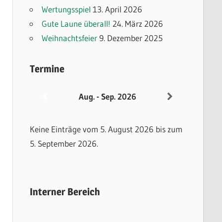
Wertungsspiel
13. April 2026
Gute Laune überall!
24. März 2026
Weihnachtsfeier
9. Dezember 2025
Termine
Aug. - Sep. 2026
Keine Einträge vom 5. August 2026 bis zum
5. September 2026.
Interner Bereich