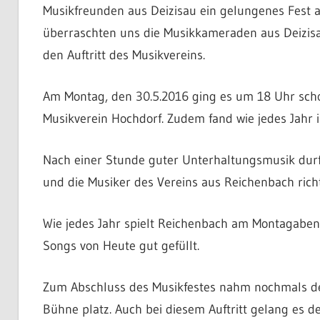
Musikfreunden aus Deizisau ein gelungenes Fest 
überraschten uns die Musikkameraden aus Deizisa
den Auftritt des Musikvereins.
Am Montag, den 30.5.2016 ging es um 18 Uhr scho
Musikverein Hochdorf. Zudem fand wie jedes Jahr i
Nach einer Stunde guter Unterhaltungsmusik durf
und die Musiker des Vereins aus Reichenbach richt
Wie jedes Jahr spielt Reichenbach am Montagaben
Songs von Heute gut gefüllt.
Zum Abschluss des Musikfestes nahm nochmals der
Bühne platz. Auch bei diesem Auftritt gelang es 