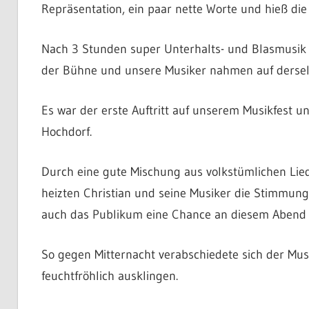
Repräsentation, ein paar nette Worte und hieß die
Nach 3 Stunden super Unterhalts- und Blasmusik 
der Bühne und unsere Musiker nahmen auf dersel
Es war der erste Auftritt auf unserem Musikfest 
Hochdorf.
Durch eine gute Mischung aus volkstümlichen Lie
heizten Christian und seine Musiker die Stimmung 
auch das Publikum eine Chance an diesem Abend i
So gegen Mitternacht verabschiedete sich der Mu
feuchtfröhlich ausklingen.