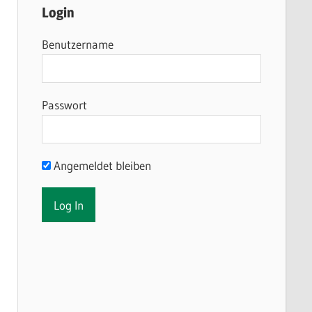
Login
Benutzername
Passwort
Angemeldet bleiben