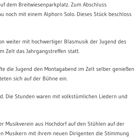
auf dem Breitwiesenparkplatz. Zum Abschluss
u noch mit einem Alphorn Solo. Dieses Stück beschloss
n weiter mit hochwertiger Blasmusik der Jugend des
m Zelt das Jahrgangstreffen statt.
te die Jugend den Montagabend im Zelt selber genießen
eten sich auf der Bühne ein.
d. Die Stunden waren mit volkstümlichen Liedern und
 Musikverein aus Hochdorf auf den Stühlen auf der
den Musikern mit ihrem neuen Dirigenten die Stimmung