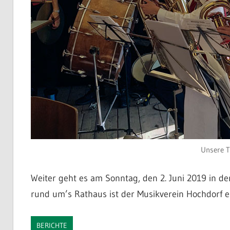
Unsere Tu
Weiter geht es am Sonntag, den 2. Juni 2019 in d
rund um’s Rathaus ist der Musikverein Hochdorf e.
BERICHTE