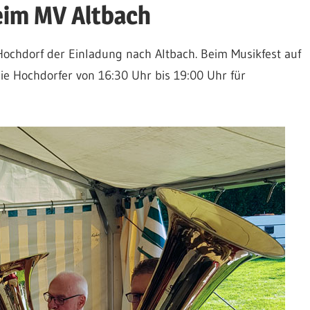
eim MV Altbach
ochdorf der Einladung nach Altbach. Beim Musikfest auf
ie Hochdorfer von 16:30 Uhr bis 19:00 Uhr für