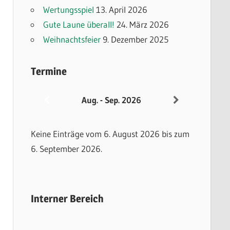
Wertungsspiel
13. April 2026
Gute Laune überall!
24. März 2026
Weihnachtsfeier
9. Dezember 2025
Termine
Aug. - Sep. 2026
Keine Einträge vom 6. August 2026 bis zum
6. September 2026.
Interner Bereich