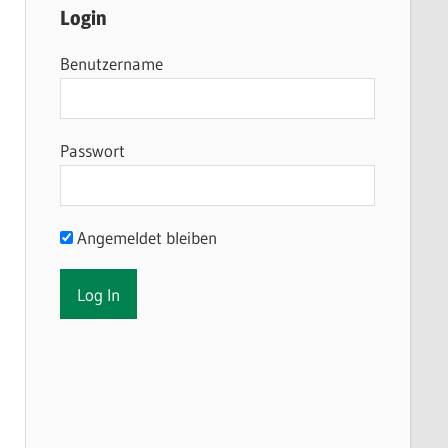
Login
Benutzername
Passwort
Angemeldet bleiben