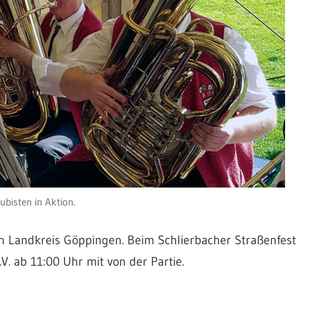
bisten in Aktion.
en Landkreis Göppingen. Beim Schlierbacher Straßenfest
V. ab 11:00 Uhr mit von der Partie.