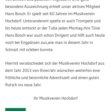
besondere Auszeichnung erhielt unser aktives Mitglied
Hans Bosch. Er spielt seit 60 Jahren im Musikverein
Hochdorf. Unteranderem spielte er auch Trompete und
bis heute entlockt er der Tuba jeden Montag ihre Töne.
Hans Bosch war auch schon Dirigent und hilft auch heute
noch bei Engpässen aus,wie man in diesem Jahr in
Schnait mit erleben konnte.
Hiermit verabschiedet sich der Musikverein Hochdorf aus
dem Jahr 2013 von Ihnen.Wir wünschen weiterhin eine
fröhliche und besinnliche Adventszeit und einen guten
Rutsch ins neue Jahr.
Ihr Musikverein Hochdorf