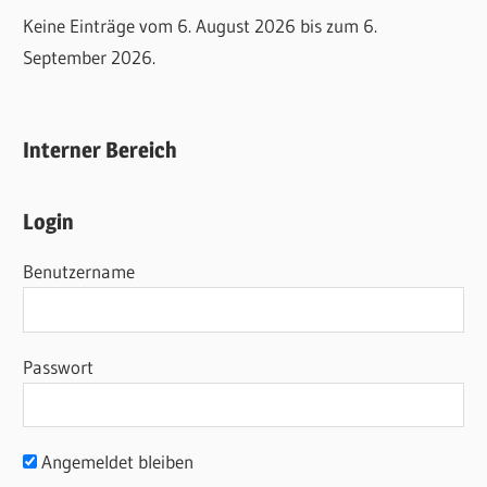
Keine Einträge vom 6. August 2026 bis zum 6.
September 2026.
Interner Bereich
Login
Benutzername
Passwort
Angemeldet bleiben