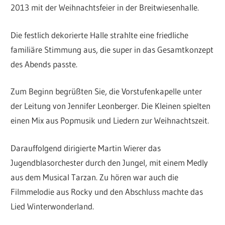
2013 mit der Weihnachtsfeier in der Breitwiesenhalle.
Die festlich dekorierte Halle strahlte eine friedliche
familiäre Stimmung aus, die super in das Gesamtkonzept
des Abends passte.
Zum Beginn begrüßten Sie, die Vorstufenkapelle unter
der Leitung von Jennifer Leonberger. Die Kleinen spielten
einen Mix aus Popmusik und Liedern zur Weihnachtszeit.
Darauffolgend dirigierte Martin Wierer das
Jugendblasorchester durch den Jungel, mit einem Medly
aus dem Musical Tarzan. Zu hören war auch die
Filmmelodie aus Rocky und den Abschluss machte das
Lied Winterwonderland.