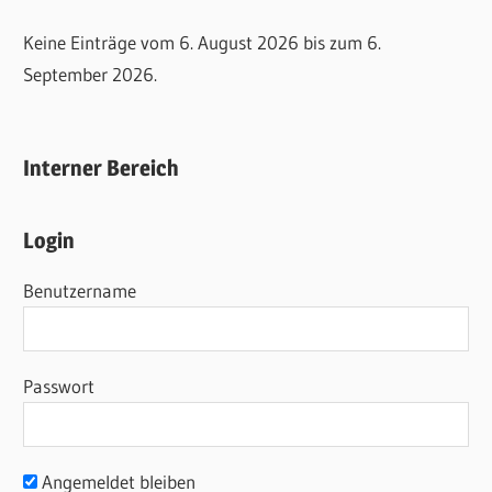
Keine Einträge vom 6. August 2026 bis zum 6.
September 2026.
Interner Bereich
Login
Benutzername
Passwort
Angemeldet bleiben