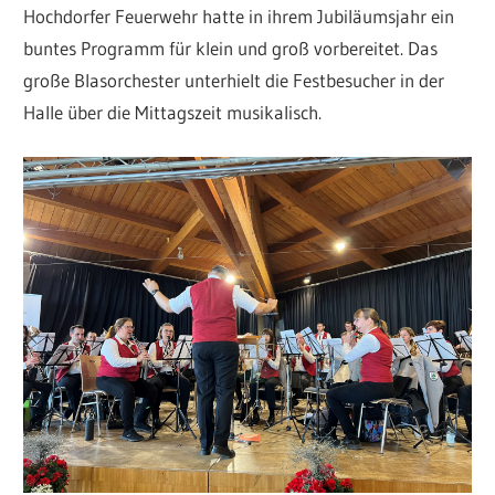
Hochdorfer Feuerwehr hatte in ihrem Jubiläumsjahr ein
buntes Programm für klein und groß vorbereitet. Das
große Blasorchester unterhielt die Festbesucher in der
Halle über die Mittagszeit musikalisch.