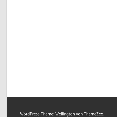
WordPress-Theme: Wellington von ThemeZee.