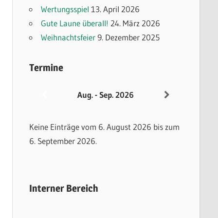
Wertungsspiel
13. April 2026
Gute Laune überall!
24. März 2026
Weihnachtsfeier
9. Dezember 2025
Termine
Aug. - Sep. 2026
Keine Einträge vom 6. August 2026 bis zum
6. September 2026.
Interner Bereich