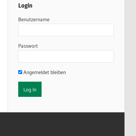
Login
Benutzername
Passwort
Angemeldet bleiben