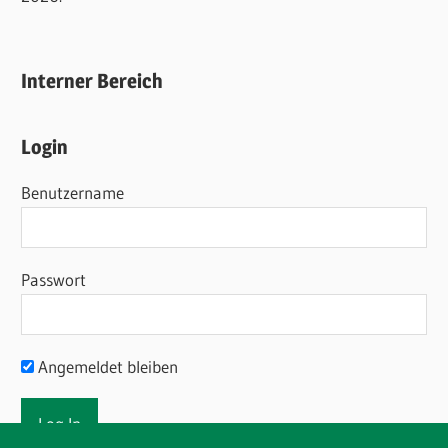
Interner Bereich
Login
Benutzername
Passwort
Angemeldet bleiben