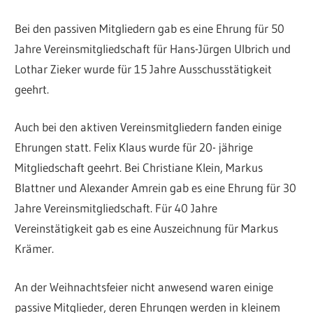
Bei den passiven Mitgliedern gab es eine Ehrung für 50
Jahre Vereinsmitgliedschaft für Hans-Jürgen Ulbrich und
Lothar Zieker wurde für 15 Jahre Ausschusstätigkeit
geehrt.
Auch bei den aktiven Vereinsmitgliedern fanden einige
Ehrungen statt. Felix Klaus wurde für 20- jährige
Mitgliedschaft geehrt. Bei Christiane Klein, Markus
Blattner und Alexander Amrein gab es eine Ehrung für 30
Jahre Vereinsmitgliedschaft. Für 40 Jahre
Vereinstätigkeit gab es eine Auszeichnung für Markus
Krämer.
An der Weihnachtsfeier nicht anwesend waren einige
passive Mitglieder, deren Ehrungen werden in kleinem