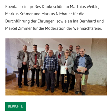
Ebenfalls ein großes Dankeschön an Matthias Weible,
Markus Krämer und Markus Niebauer für die
Durchführung der Ehrungen, sowie an Ina Bernhard und
Marcel Zimmer für die Moderation der Weihnachtsfeier.
BERICHTE