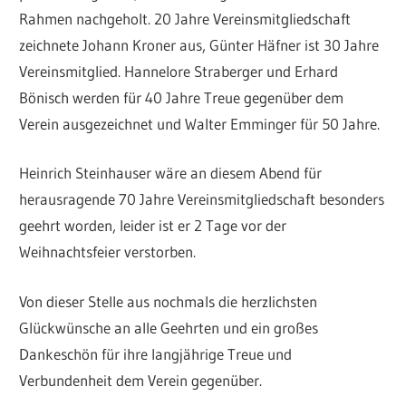
Rahmen nachgeholt. 20 Jahre Vereinsmitgliedschaft
zeichnete Johann Kroner aus, Günter Häfner ist 30 Jahre
Vereinsmitglied. Hannelore Straberger und Erhard
Bönisch werden für 40 Jahre Treue gegenüber dem
Verein ausgezeichnet und Walter Emminger für 50 Jahre.
Heinrich Steinhauser wäre an diesem Abend für
herausragende 70 Jahre Vereinsmitgliedschaft besonders
geehrt worden, leider ist er 2 Tage vor der
Weihnachtsfeier verstorben.
Von dieser Stelle aus nochmals die herzlichsten
Glückwünsche an alle Geehrten und ein großes
Dankeschön für ihre langjährige Treue und
Verbundenheit dem Verein gegenüber.