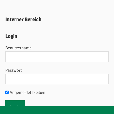
Interner Bereich
Login
Benutzername
Passwort
Angemeldet bleiben