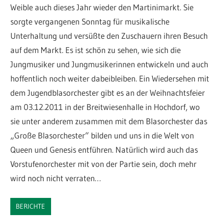
Weible auch dieses Jahr wieder den Martinimarkt. Sie
sorgte vergangenen Sonntag für musikalische
Unterhaltung und versüßte den Zuschauern ihren Besuch
auf dem Markt. Es ist schön zu sehen, wie sich die
Jungmusiker und Jungmusikerinnen entwickeln und auch
hoffentlich noch weiter dabeibleiben. Ein Wiedersehen mit
dem Jugendblasorchester gibt es an der Weihnachtsfeier
am 03.12.2011 in der Breitwiesenhalle in Hochdorf, wo
sie unter anderem zusammen mit dem Blasorchester das
„Große Blasorchester“ bilden und uns in die Welt von
Queen und Genesis entführen. Natürlich wird auch das
Vorstufenorchester mit von der Partie sein, doch mehr
wird noch nicht verraten…
BERICHTE