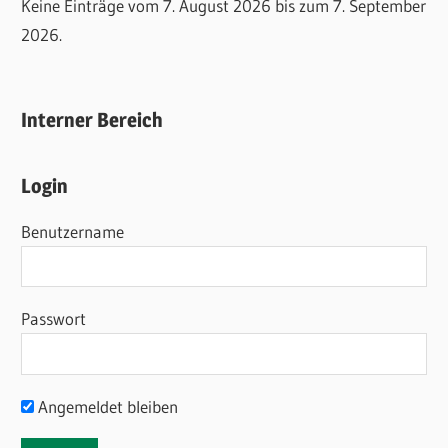
Keine Einträge vom 7. August 2026 bis zum 7. September
2026.
Interner Bereich
Login
Benutzername
Passwort
Angemeldet bleiben