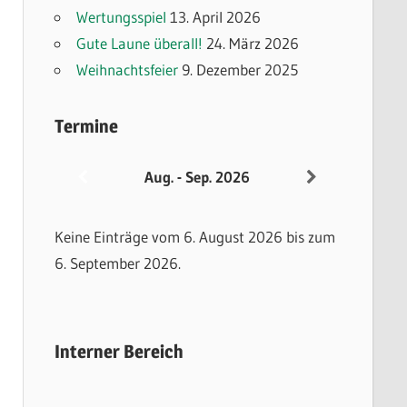
Wertungsspiel
13. April 2026
Gute Laune überall!
24. März 2026
Weihnachtsfeier
9. Dezember 2025
Termine
Aug. - Sep. 2026
Keine Einträge vom 6. August 2026 bis zum
6. September 2026.
Interner Bereich