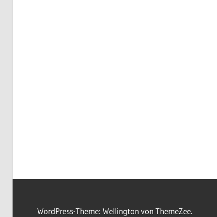
WordPress-Theme: Wellington von ThemeZee.