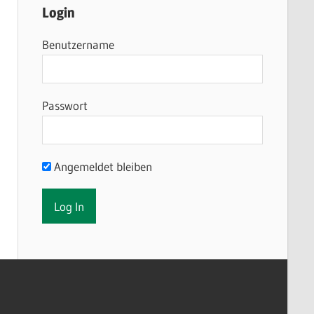
Login
Benutzername
Passwort
Angemeldet bleiben