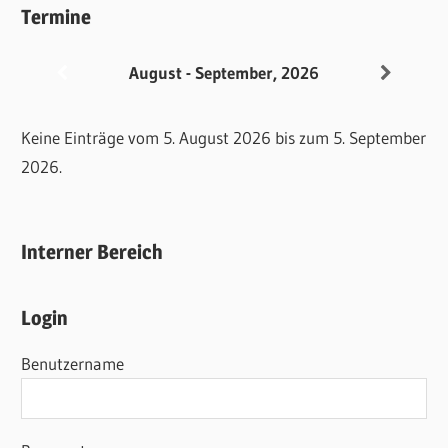
Termine
August - September, 2026
Keine Einträge vom 5. August 2026 bis zum 5. September
2026.
Interner Bereich
Login
Benutzername