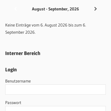
August - September, 2026
Keine Einträge vom 6. August 2026 bis zum 6.
September 2026.
Interner Bereich
Login
Benutzername
Passwort