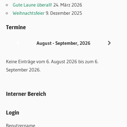
Gute Laune überall!
24. März 2026
Weihnachtsfeier
9. Dezember 2025
Termine
August - September, 2026
Keine Einträge vom 6. August 2026 bis zum 6.
September 2026.
Interner Bereich
Login
Benutzername