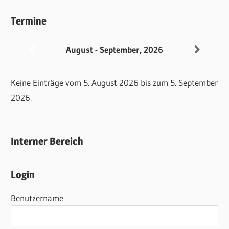
Termine
August - September, 2026
Keine Einträge vom 5. August 2026 bis zum 5. September
2026.
Interner Bereich
Login
Benutzername