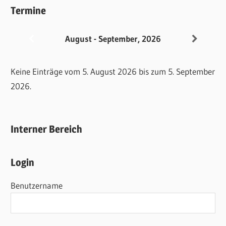
Termine
August - September, 2026
Keine Einträge vom 5. August 2026 bis zum 5. September
2026.
Interner Bereich
Login
Benutzername