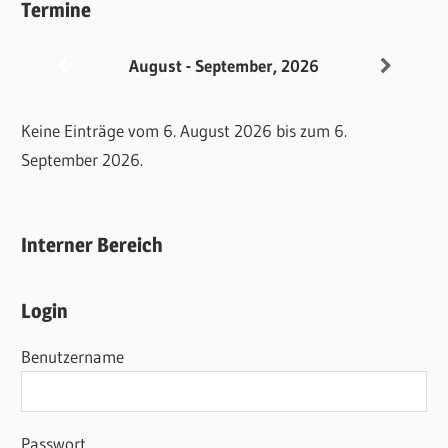
Termine
August - September, 2026
Keine Einträge vom 6. August 2026 bis zum 6.
September 2026.
Interner Bereich
Login
Benutzername
Passwort