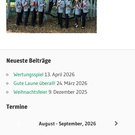
Neueste Beiträge
Wertungsspiel
13. April 2026
Gute Laune überall!
24. März 2026
Weihnachtsfeier
9. Dezember 2025
Termine
August - September, 2026