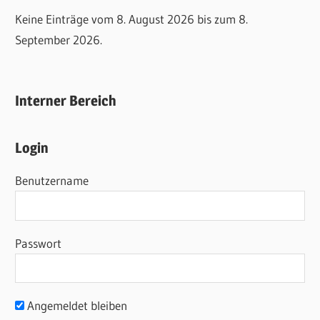
Keine Einträge vom 8. August 2026 bis zum 8.
September 2026.
Interner Bereich
Login
Benutzername
Passwort
Angemeldet bleiben